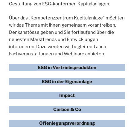
Gestaltung von ESG-konformen Kapitalanlagen.
Über das „Kompetenzzentrum Kapitalanlage“ möchten
wir das Thema mit Ihnen gemeinsam vorantreiben,
Denkanstösse geben und Sie fortlaufend über die
neuesten Markttrends und Entwicklungen
informieren. Dazu werden wir begleitend auch
Fachveranstaltungen und Webinare anbieten.
ESG in Vertriebsprodukten
ESG in der Eigenanlage
Impact
Carbon & Co
Offenlegungsverordnung